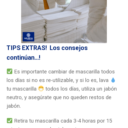
TIPS EXTRAS! Los consejos
continúan...!
Es importante cambiar de mascarilla todos
los días si no es re-utilizable, y si lo es, lava
tu mascarilla
todos los días, utiliza un jabón
neutro, y asegúrate que no queden restos de
jabón.
Retira tu mascarilla cada 3-4 horas por 15