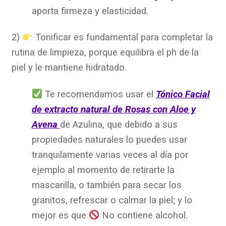
aporta firmeza y elasticidad.
2)
Tonificar es fundamental para completar la
rutina de limpieza, porque equilibra el ph de la
piel y le mantiene hidratado.
Te recomendamos usar el
Tónico Facial
de extracto natural de Rosas con Aloe y
Avena
de Azulina, que debido a sus
propiedades naturales lo puedes usar
tranquilamente varias veces al día por
ejemplo al momento de retirarte la
mascarilla, o también para secar los
granitos, refrescar o calmar la piel; y lo
mejor es que
No contiene alcohol.