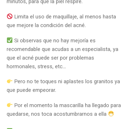
minutos, para que la piel respire.
Limita el uso de maquillaje, al menos hasta
que mejore la condición del acné.
Si observas que no hay mejoría es
recomendable que acudas a un especialista, ya
que el acné puede ser por problemas
hormonales, stress, etc…
Pero no te toques ni aplastes los granitos ya
que puede empeorar.
Por el momento la mascarilla ha llegado para
quedarse, nos toca acostumbrarnos a ella