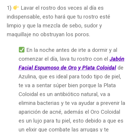
1)
Lavar el rostro dos veces al día es
indispensable, esto hará que tu rostro esté
limpio y que la mezcla de sebo, sudor y
maquillaje no obstruyan los poros.
En la noche antes de irte a dormir y al
comenzar el día, lava tu rostro con el
Jabón
Facial Espumoso de Oro y Plata Coloidal
de
Azulina, que es ideal para todo tipo de piel,
te va a sentar súper bien porque la Plata
Coloidal es un antibiótico natural, va a
elimina bacterias y te va ayudar a prevenir la
aparición de acné, además el Oro Coloidal
es un lujo para tu piel, esto debido a que es
un elixir que combate las arrugas y te