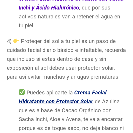
Inchi y Ácido Hialurónico
, que por sus
activos naturales van a retener el agua en
tu piel.
4)
Proteger del sol a tu piel
es un paso de
cuidado facial diario básico e infaltable, recuerda
que incluso si estás dentro de casa y sin
exposición al sol debes usar protector solar,
para así evitar manchas y arrugas prematuras.
Puedes aplicarte la
Crema Facial
Hidratante con Protector Solar
de Azulina
que es a base de Cacao Orgánico con
Sacha Inchi, Aloe y Avena, te va a encantar
porque es de toque seco, no deja blanco ni