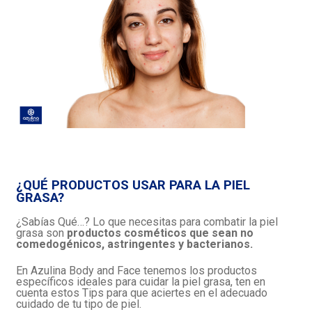
¿QUÉ PRODUCTOS USAR PARA LA PIEL
GRASA?
¿Sabías Qué…? Lo que necesitas para combatir la piel
grasa son
productos cosméticos que sean no
comedogénicos, astringentes y bacterianos.
En Azulina Body and Face tenemos los productos
específicos ideales para cuidar la piel grasa, ten en
cuenta estos Tips para que aciertes en el adecuado
cuidado de tu tipo de piel.