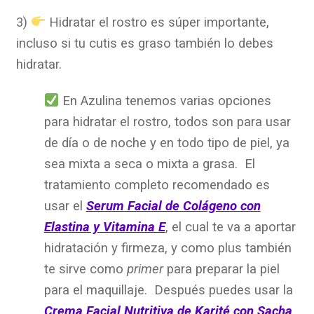
3)
Hidratar el rostro es súper importante,
incluso si tu cutis es graso también lo debes
hidratar.
En Azulina tenemos varias opciones
para hidratar el rostro, todos son para usar
de día o de noche y en todo tipo de piel, ya
sea mixta a seca o mixta a grasa. El
tratamiento completo recomendado es
usar el
Serum Facial de Colágeno con
Elastina y Vitamina E
, el cual te va a aportar
hidratación y firmeza, y como plus también
te sirve como
primer
para preparar la piel
para el maquillaje. Después puedes usar
la
Crema Facial Nutritiva de Karité con Sacha