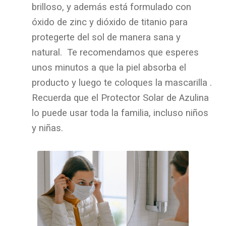
brilloso, y además está formulado con
óxido de zinc y dióxido de titanio para
protegerte del sol de manera sana y
natural. Te recomendamos que esperes
unos minutos a que la piel absorba el
producto y luego te coloques la mascarilla .
Recuerda que el Protector Solar de Azulina
lo puede usar toda la familia, incluso niños
y niñas.