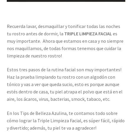
Recuerda lavar, desmaquillar y tonificar todas las noches
tu rostro antes de dormir, la
TRIPLE LIMPIEZA FACIAL
es
muy importante. Ahora que estamos en casa y no siempre
nos maquillamos, de todas formas tenemos que cuidar la
limpieza de nuestro rostro!
Estos tres pasos de la rutina facial son muy importantes!
Haz la prueba limpiando tu rostro con un algodón con
tónico y vas a ver que queda sucio, esto es porque aunque
estés dentro de casa, tu piel atrapa el polvo que está en el
aire, los ácaros, virus, bacterias, smock, tabaco, etc.
En los Tips de Belleza Azulina, te contamos todo sobre
cómo lograr la Triple Limpieza Facial, es súper fácil, rápido
y divertido; además, tu piel te va a agradecer!