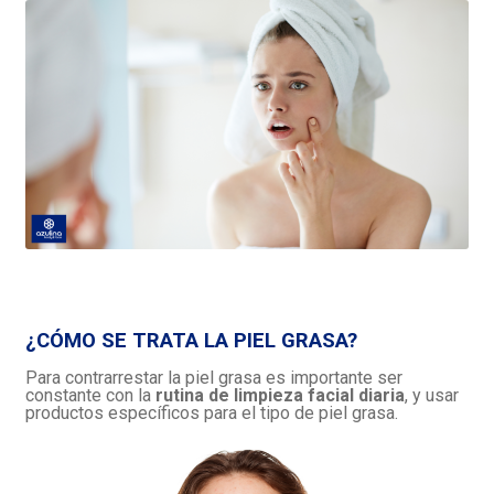
¿CÓMO SE TRATA LA PIEL GRASA?
Para contrarrestar la piel grasa es importante ser
constante con la
rutina de limpieza facial diaria
, y usar
productos específicos para el tipo de piel grasa.