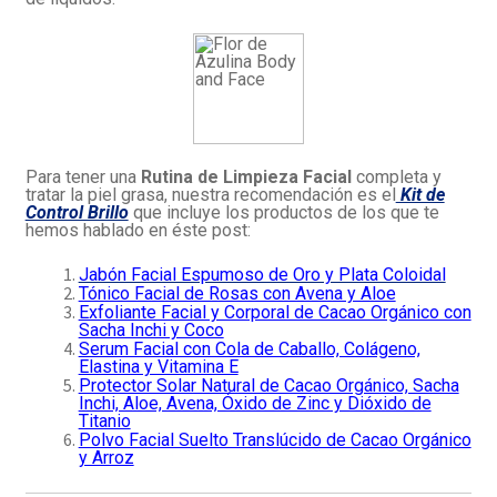
Para tener una
Rutina de Limpieza Facial
completa y
tratar la piel grasa, nuestra recomendación es el
Kit de
Control Brillo
que incluye los productos de los que te
hemos hablado en éste post:
Jabón Facial Espumoso de Oro y Plata Coloidal
Tónico Facial de Rosas con Avena y Aloe
Exfoliante Facial y Corporal de Cacao Orgánico con
Sacha Inchi y Coco
Serum Facial con Cola de Caballo, Colágeno,
Elastina y Vitamina E
Protector Solar Natural de Cacao Orgánico, Sacha
Inchi, Aloe, Avena, Óxido de Zinc y Dióxido de
Titanio
Polvo Facial Suelto Translúcido de Cacao Orgánico
y Arroz