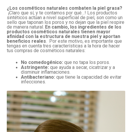
¿Los cosméticos naturales combaten la piel grasa?
¡Claro que sí, y te contamos por qué…! Los productos
sintéticos actúan a nivel superficial de piel, son como un
sello que taponan los poros y no dejan que la piel respire
de manera natural.
En cambio, los ingredientes de los
productos cosméticos naturales tienen mayor
afinidad con la estructura de nuestra piel y aportan
beneficios reales
. Por este motivo, es importante que
tengas en cuenta tres características a la hora de hacer
tus compras de cosméticos naturales:
No comedogénico:
que no tapa los poros.
Astringente:
que ayuda a secar, cicatrizar y a
disminuir inflamaciones.
Antibacteriano:
que tiene la capacidad de evitar
infecciones.