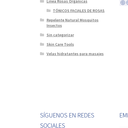
Línea Rosas Orgánicas
TÓNICOS FACIALES DE ROSAS
Repelente Natural Mosquitos
Insectos
Sin categorizar
Skin Care Tools
Velas hidratantes para masajes
SÍGUENOS EN REDES
EM
SOCIALES