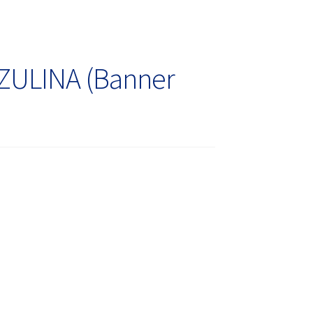
AZULINA (Banner