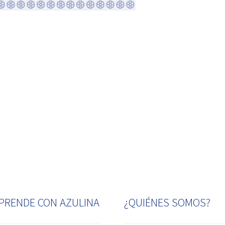
PRENDE CON AZULINA
¿QUIÉNES SOMOS?