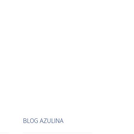
BLOG AZULINA