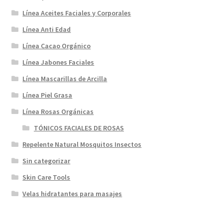
Línea Aceites Faciales y Corporales
Línea Anti Edad
Línea Cacao Orgánico
Línea Jabones Faciales
Línea Mascarillas de Arcilla
Línea Piel Grasa
Línea Rosas Orgánicas
TÓNICOS FACIALES DE ROSAS
Repelente Natural Mosquitos Insectos
Sin categorizar
Skin Care Tools
Velas hidratantes para masajes