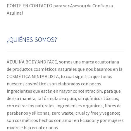
PONTE EN CONTACTO para ser Asesora de Confianza
Azulina!
¿QUIÉNES SOMOS?
AZULINA BODY AND FACE, somos una marca ecuatoriana
de productos cosméticos naturales que nos basamos en la
COSMÉTICA MINIMALISTA, lo cual significa que todos
nuestros cosméticos son elaborados con pocos
ingredientes que están en mayor concentración, para que
de esa manera, la fórmula sea pura, sin químicos tóxicos,
con extractos naturales, ingredientes orgánicos, libres de
parabenos y siliconas, zero waste, cruelty free y veganos;
son cosméticos hechos con amor en Ecuador y por mujeres
madre e hija ecuatorianas.