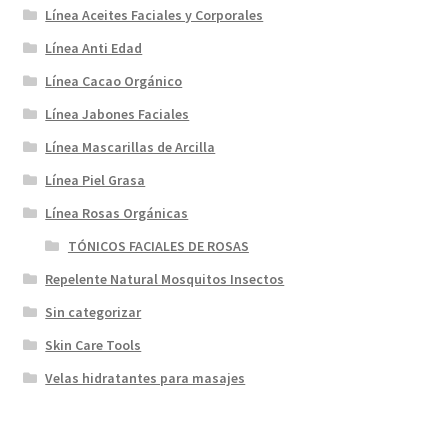
producto
Línea Aceites Faciales y Corporales
Línea Anti Edad
Línea Cacao Orgánico
Línea Jabones Faciales
Línea Mascarillas de Arcilla
Línea Piel Grasa
Línea Rosas Orgánicas
TÓNICOS FACIALES DE ROSAS
Repelente Natural Mosquitos Insectos
Sin categorizar
Skin Care Tools
Velas hidratantes para masajes