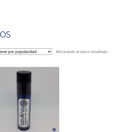
jos
Mostrando el único resultado