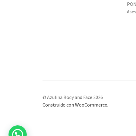
PON
Ases
© Azulina Body and Face 2026
Construido con WooCommerce
.