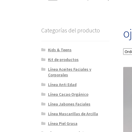
o
Categorías del producto
Kids & Teens
Kit de productos
Línea Aceites Faciales y
Corporales
Línea Anti Edad
Línea Cacao Orgánico
Línea Jabones Faciales
Línea Mascarillas de Arcilla
Línea Piel Grasa