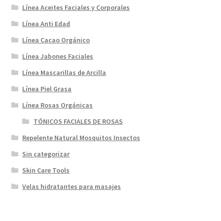
producto
Línea Aceites Faciales y Corporales
Línea Anti Edad
Línea Cacao Orgánico
Línea Jabones Faciales
Línea Mascarillas de Arcilla
Línea Piel Grasa
Línea Rosas Orgánicas
TÓNICOS FACIALES DE ROSAS
Repelente Natural Mosquitos Insectos
Sin categorizar
Skin Care Tools
Velas hidratantes para masajes