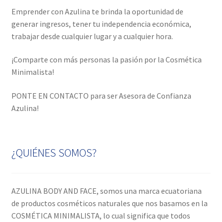
k
Emprender con Azulina te brinda la oportunidad de
generar ingresos, tener tu independencia económica,
trabajar desde cualquier lugar y a cualquier hora.
¡Comparte con más personas la pasión por la Cosmética
Minimalista!
PONTE EN CONTACTO para ser Asesora de Confianza
Azulina!
¿QUIÉNES SOMOS?
AZULINA BODY AND FACE, somos una marca ecuatoriana
de productos cosméticos naturales que nos basamos en la
COSMÉTICA MINIMALISTA, lo cual significa que todos