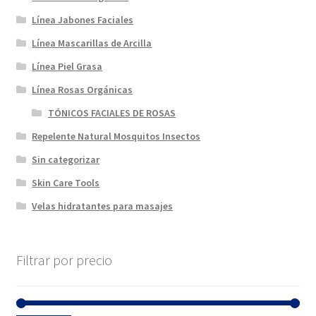
Línea Jabones Faciales
Línea Mascarillas de Arcilla
Línea Piel Grasa
Línea Rosas Orgánicas
TÓNICOS FACIALES DE ROSAS
Repelente Natural Mosquitos Insectos
Sin categorizar
Skin Care Tools
Velas hidratantes para masajes
Filtrar por precio