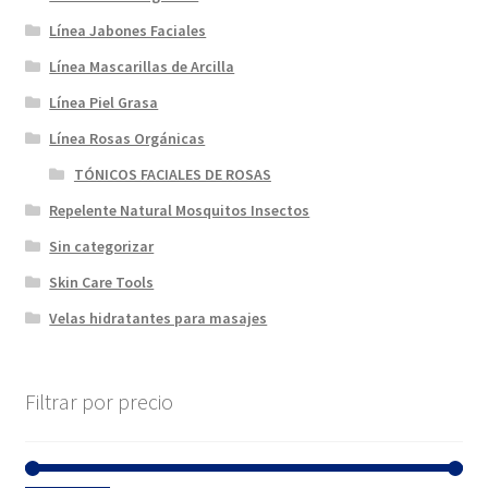
Línea Jabones Faciales
Línea Mascarillas de Arcilla
Línea Piel Grasa
Línea Rosas Orgánicas
TÓNICOS FACIALES DE ROSAS
Repelente Natural Mosquitos Insectos
Sin categorizar
Skin Care Tools
Velas hidratantes para masajes
Filtrar por precio