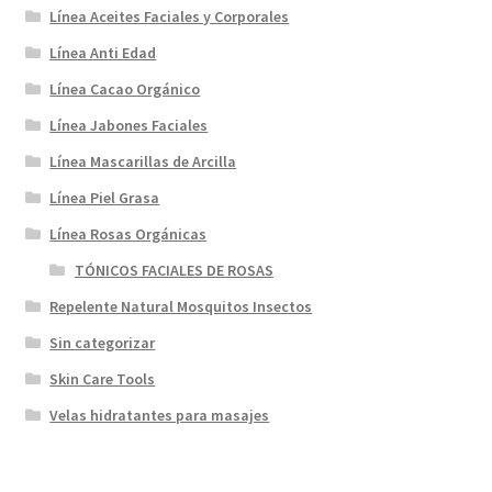
Línea Aceites Faciales y Corporales
Línea Anti Edad
Línea Cacao Orgánico
Línea Jabones Faciales
Línea Mascarillas de Arcilla
Línea Piel Grasa
Línea Rosas Orgánicas
TÓNICOS FACIALES DE ROSAS
Repelente Natural Mosquitos Insectos
Sin categorizar
Skin Care Tools
Velas hidratantes para masajes