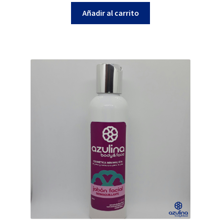
Añadir al carrito