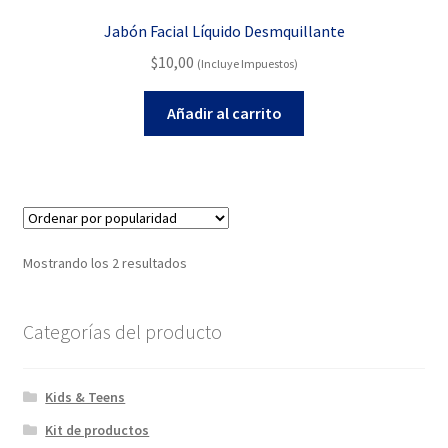
Jabón Facial Líquido Desmquillante
$
10,00
(Incluye Impuestos)
Añadir al carrito
Ordenado
Mostrando los 2 resultados
por
popularidad
Categorías del producto
Kids & Teens
Kit de productos