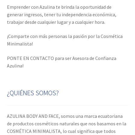
k
Emprender con Azulina te brinda la oportunidad de
generar ingresos, tener tu independencia económica,
trabajar desde cualquier lugar y a cualquier hora.
¡Comparte con más personas la pasión por la Cosmética
Minimalista!
PONTE EN CONTACTO para ser Asesora de Confianza
Azulina!
¿QUIÉNES SOMOS?
AZULINA BODY AND FACE, somos una marca ecuatoriana
de productos cosméticos naturales que nos basamos en la
COSMÉTICA MINIMALISTA, lo cual significa que todos