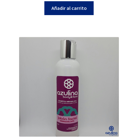
Añadir al carrito