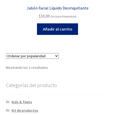
Jabón Facial Líquido Desmquillante
$
10,00
(Incluye Impuestos)
Añadir al carrito
Ordenado
Mostrando los 2 resultados
por
popularidad
Categorías del producto
Kids & Teens
Kit de productos