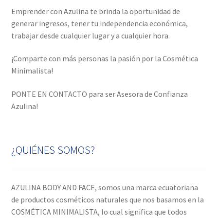
k
Emprender con Azulina te brinda la oportunidad de
generar ingresos, tener tu independencia económica,
trabajar desde cualquier lugar y a cualquier hora.
¡Comparte con más personas la pasión por la Cosmética
Minimalista!
PONTE EN CONTACTO para ser Asesora de Confianza
Azulina!
¿QUIÉNES SOMOS?
AZULINA BODY AND FACE, somos una marca ecuatoriana
de productos cosméticos naturales que nos basamos en la
COSMÉTICA MINIMALISTA, lo cual significa que todos