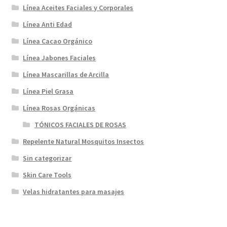
Línea Aceites Faciales y Corporales
Línea Anti Edad
Línea Cacao Orgánico
Línea Jabones Faciales
Línea Mascarillas de Arcilla
Línea Piel Grasa
Línea Rosas Orgánicas
TÓNICOS FACIALES DE ROSAS
Repelente Natural Mosquitos Insectos
Sin categorizar
Skin Care Tools
Velas hidratantes para masajes