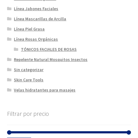
Línea Jabones Faciales
Línea Mascarillas de Arcilla
Línea Piel Grasa
Línea Rosas Orgánicas
TÓNICOS FACIALES DE ROSAS
Repelente Natural Mosquitos Insectos
Sin categorizar
Skin Care Tools
Velas hidratantes para masajes
Filtrar por precio